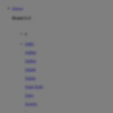
Mahjong
Brand A-Z
A
Addo
Adidas
Airfree
Alamii
Amara
Aqua Scale
Asics
Aveeno
Awan