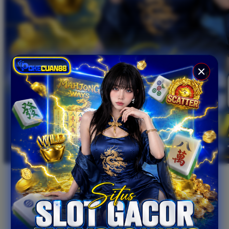
Xootz
Y
Yamatoya
Z
Zaxy
Zoggs
0-9
4Moms
59S