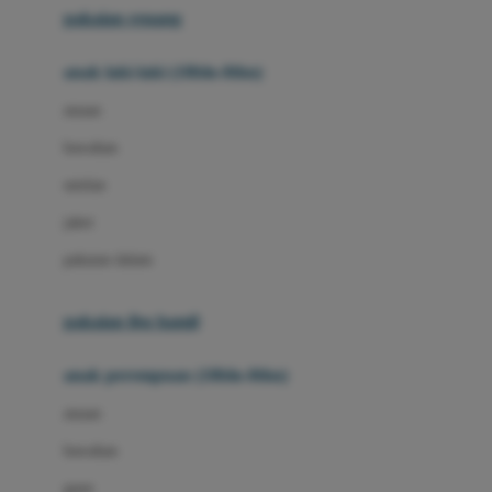
pakaian renang
Bumkins
anak laki-laki (18bln-8thn)
C
atasan
Cetaphil
bawahan
Chicco
setelan
Childlife
jaket
Clevamama
pakaian dalam
Cocolatte
Cottonseeds
pakaian ibu hamil
Cozy N Safe
anak perempuan (18bln-8thn)
Crane
atasan
Cybex
bawahan
D
gaun